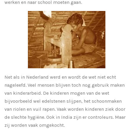
werken en naar school moeten gaan.
Net als in Nederland werd en wordt de wet niet echt
nageleefd. Veel mensen blijven toch nog gebruik maken
van kinderarbeid. De kinderen mogen van de wet
bijvoorbeeld wel edelstenen slijpen, het schoonmaken
van riolen en vuil rapen. Vaak worden kinderen ziek door
de slechte hygiëne. Ook in India zijn er controleurs. Maar
zij worden vaak omgekocht.